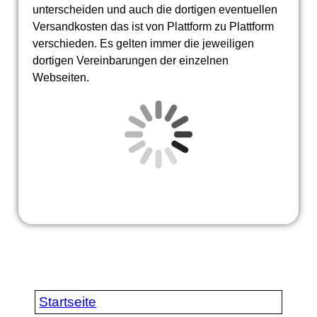
unterscheiden und auch die dortigen eventuellen
Versandkosten das ist von Plattform zu Plattform
verschieden. Es gelten immer die jeweiligen
dortigen Vereinbarungen der einzelnen
Webseiten.
Startseite