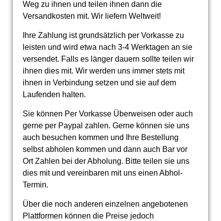
Weg zu ihnen und teilen ihnen dann die
Versandkosten mit. Wir liefern Weltweit!
Ihre Zahlung ist grundsätzlich per Vorkasse zu
leisten und wird etwa nach 3-4 Werktagen an sie
versendet. Falls es länger dauern sollte teilen wir
ihnen dies mit. Wir werden uns immer stets mit
ihnen in Verbindung setzen und sie auf dem
Laufenden halten.
Sie können Per Vorkasse Überweisen oder auch
gerne per Paypal zahlen. Gerne können sie uns
auch besuchen kommen und Ihre Bestellung
selbst abholen kommen und dann auch Bar vor
Ort Zahlen bei der Abholung. Bitte teilen sie uns
dies mit und vereinbaren mit uns einen Abhol-
Termin.
Über die noch anderen einzelnen angebotenen
Plattformen können die Preise jedoch