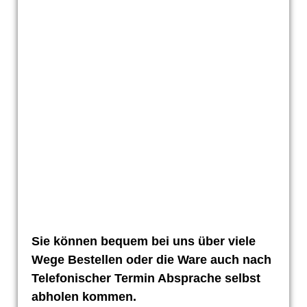
Sie können bequem bei uns über viele
Wege Bestellen oder die Ware auch nach
Telefonischer Termin Absprache selbst
abholen kommen.