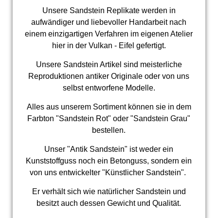
Unsere Sandstein Replikate werden in
aufwändiger und liebevoller Handarbeit nach
einem einzigartigen Verfahren im eigenen Atelier
hier in der Vulkan - Eifel gefertigt.
Unsere Sandstein Artikel sind meisterliche
Reproduktionen antiker Originale oder von uns
selbst entworfene Modelle.
Alles aus unserem Sortiment können sie in dem
Farbton "Sandstein Rot" oder "Sandstein Grau"
bestellen.
Unser "Antik Sandstein" ist weder ein
Kunststoffguss noch ein Betonguss, sondern ein
von uns entwickelter "Künstlicher Sandstein".
Er verhält sich wie natürlicher Sandstein und
besitzt auch dessen Gewicht und Qualität.