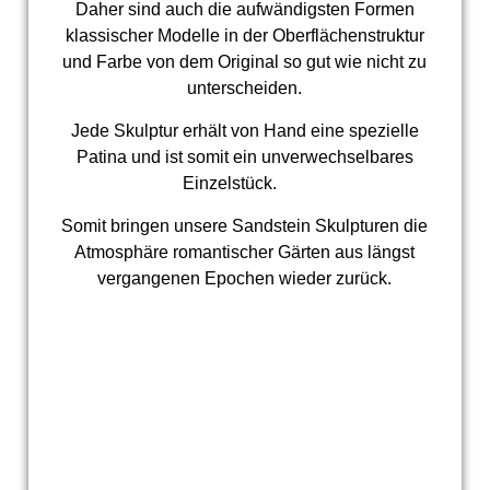
Daher sind auch die aufwändigsten Formen
klassischer Modelle in der Oberflächenstruktur
und Farbe von dem Original so gut wie nicht zu
unterscheiden.
Jede Skulptur erhält von Hand eine spezielle
Patina und ist somit ein unverwechselbares
Einzelstück.
Somit bringen unsere Sandstein Skulpturen die
Atmosphäre romantischer Gärten aus längst
vergangenen Epochen wieder zurück.