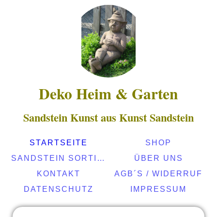
Deko Heim & Garten
Sandstein Kunst aus Kunst Sandstein
STARTSEITE
SHOP
SANDSTEIN SORTIMENT
ÜBER UNS
KONTAKT
AGB´S / WIDERRUF
DATENSCHUTZ
IMPRESSUM