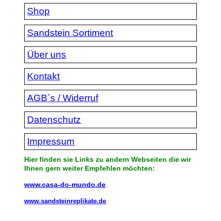
Shop
Sandstein Sortiment
Über uns
Kontakt
AGB´s / Widerruf
Datenschutz
Impressum
Hier finden sie Links zu andern Webseiten die wir
Ihnen gern weiter Empfehlen möchten:
www.casa-do-mundo.de
www.sandsteinreplikate.de